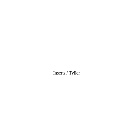
Inserts / Tyller