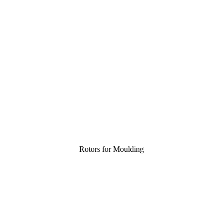
Rotors for Moulding