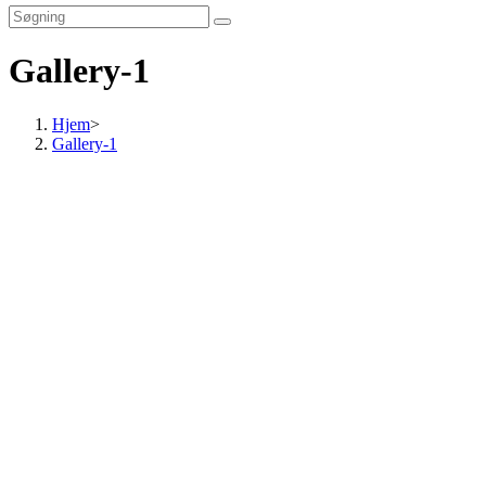
search
Gallery-1
Hjem
>
Gallery-1