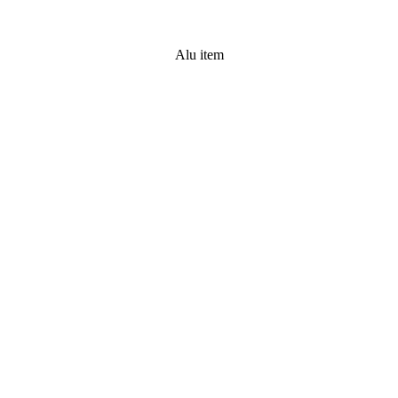
Alu item